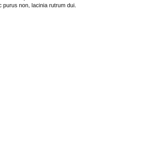
c purus non, lacinia rutrum dui.